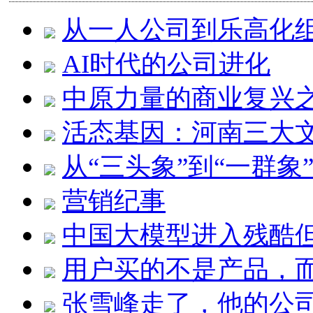
从一人公司到乐高化组
AI时代的公司进化
中原力量的商业复兴
活态基因：河南三大
从“三头象”到“一群象
营销纪事
中国大模型进入残酷
用户买的不是产品，而
张雪峰走了，他的公