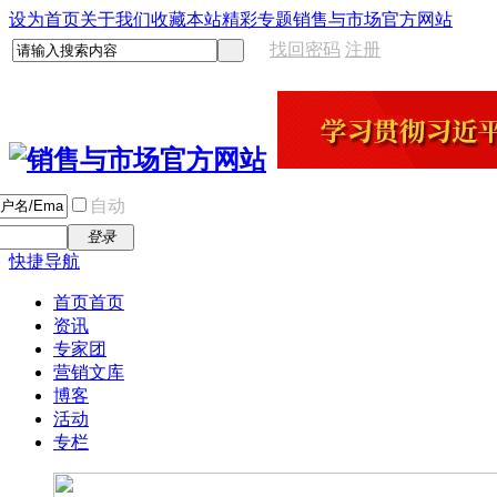
设为首页
关于我们
收藏本站
精彩专题
销售与市场官方网站
找回密码
注册
自动
登录
快捷导航
首页
首页
资讯
专家团
营销文库
博客
活动
专栏