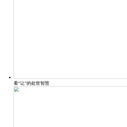
看“让”的处世智慧