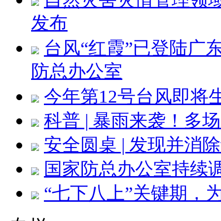
发布
台风“红霞”已登陆广
防总办公室
今年第12号台风即将
科普 | 暴雨来袭！
安全圆桌 | 发现并
国家防总办公室持续
“七下八上”关键期，