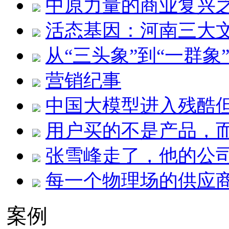
中原力量的商业复兴
活态基因：河南三大
从“三头象”到“一群象
营销纪事
中国大模型进入残酷
用户买的不是产品，而
张雪峰走了，他的公
每一个物理场的供应
案例