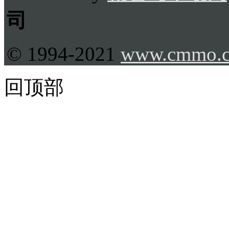
司
© 1994-2021
www.cmmo.
回顶部