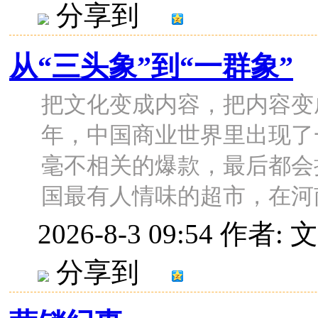
分享到
从“三头象”到“一群象”
把文化变成内容，把内容变
年，中国商业世界里出现了
毫不相关的爆款，最后都会
国最有人情味的超市，在河南；
2026-8-3 09:54
作者: 
分享到