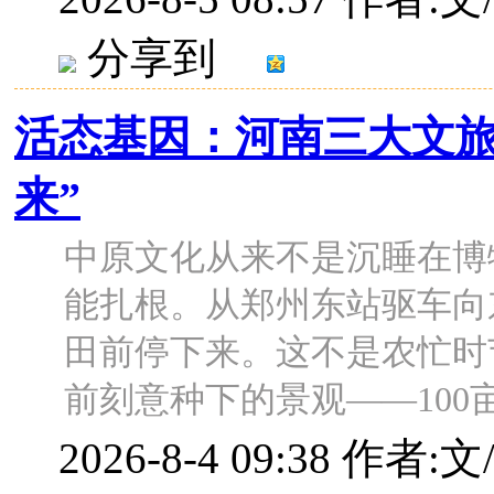
分享到
活态基因：河南三大文旅
来”
中原文化从来不是沉睡在博
能扎根。从郑州东站驱车向
田前停下来。这不是农忙时
前刻意种下的景观——100亩麦
2026-8-4 09:38
作者:文