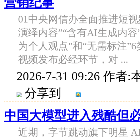
营销纪事
01中央网信办全面推进短
演绎内容”“含有AI生成内容
为个人观点”和“无需标注”
视频发布必经环节，对 ...
2026-7-31 09:26
作者:
分享到
中国大模型进入残酷但
近期，字节跳动旗下明星 