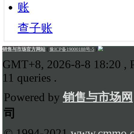
查子账
销售与市场官方网站
(
豫ICP备19000188号-5
)
GMT+8, 2026-8-8 18:20
, 
11 queries .
Powered by
销售与市场网
司
© 1994-2021
www.cmmo.