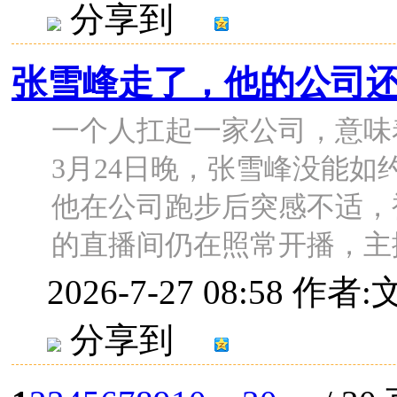
分享到
张雪峰走了，他的公司
一个人扛起一家公司，意味着
3月24日晚，张雪峰没能如
他在公司跑步后突感不适，
的直播间仍在照常开播，主播按
2026-7-27 08:58
作者:
分享到