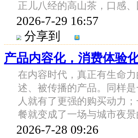
正儿八经的高山茶，口感、回甘
2026-7-29 16:57
分享到
产品内容化，消费体验
在内容时代，真正有生命力
述、被传播的产品。同样是
人就有了更强的购买动力；
餐就变成了一场与城市夜景的约
2026-7-28 09:26