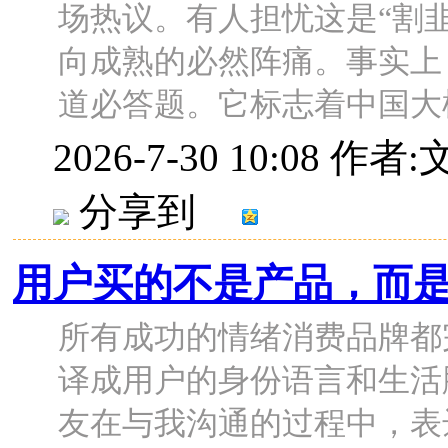
场热议。有人担忧这是“割
向成熟的必然阵痛。事实上
道必答题。它标志着中国大模型
2026-7-30 10:08
作者:
分享到
用户买的不是产品，而是
所有成功的情绪消费品牌都
译成用户的身份语言和生活
友在与我沟通的过程中，表