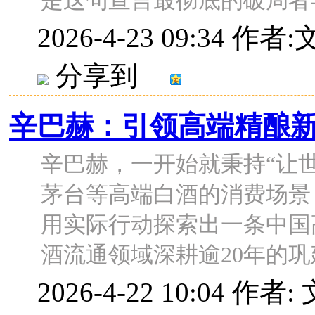
是这句宣言最彻底的破局者与最
2026-4-23 09:34
作者:
分享到
辛巴赫：引领高端精酿
辛巴赫，一开始就秉持“让
茅台等高端白酒的消费场景
用实际行动探索出一条中国高
酒流通领域深耕逾20年的巩建与
2026-4-22 10:04
作者: