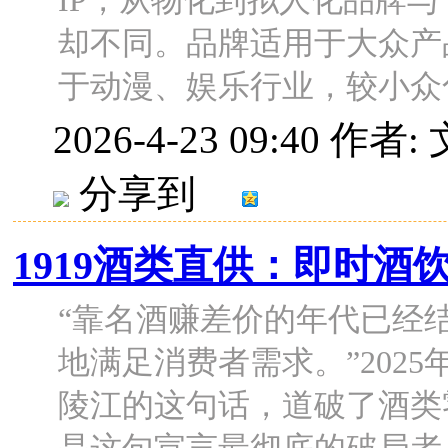
IP，从物化到拟人化品牌与
却不同。品牌适用于大众产
于动漫、娱乐行业，较小众化，
2026-4-23 09:40
作者:
分享到
1919酒类直供：即时
“靠名酒赚差价的年代已经
地满足消费者需求。”2025
陵江的这句话，道破了酒类零