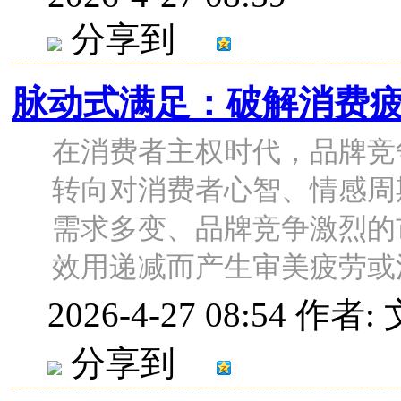
分享到
脉动式满足：破解消费
在消费者主权时代，品牌竞
转向对消费者心智、情感周
需求多变、品牌竞争激烈的
效用递减而产生审美疲劳或消费
2026-4-27 08:54
作者:
分享到