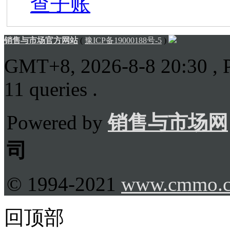
查子账
销售与市场官方网站
(
豫ICP备19000188号-5
)
GMT+8, 2026-8-8 20:30
, 
11 queries .
Powered by
销售与市场网
司
© 1994-2021
www.cmmo.
回顶部