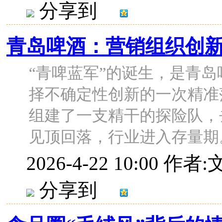
分享到
青岛啤酒：营销组织创
“青啤蓝军”的诞生，是青
择不确定性创新的一次精准
组建了一支精干的探险队，去
见顶回落，行业进入存量期。百
2026-4-22 10:00
作者:
分享到