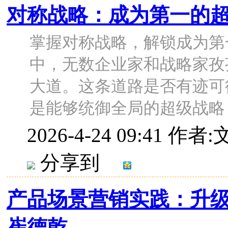
对称战略：成为第一的
掌握对称战略，解锁成为第
中，无数企业家和战略家孜
大道。这条道路是否有迹可
是能够统御全局的超级战略？我
2026-4-24 09:41
作者:
分享到
产品场景营销实践：升级
崔德乾