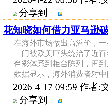
分享到
花知晓如何借力亚马逊
在海外市场做出高溢价，一
一门被欧美巨头统治了近百
色彩体系到柜台陈列，再到
数据显示，海外消费者对中国美
2026-4-17 09:59
作者:
分享到