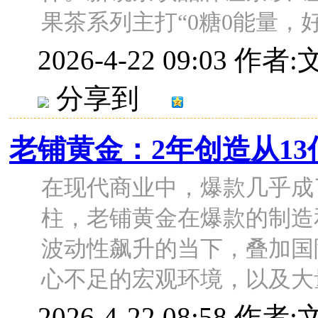
果茶系列主打“0糖0能量，好喝
2026-4-22 09:03
作者:
分享到
老铺黄金：2年创造从13
在现代商业中，爆款几乎成
柱，老铺黄金在爆款的制造
波动性飙升的当下，叠加国
心不足的宏观环境，以及大量竞
2026-4-22 08:58
作者: