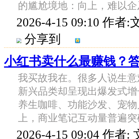
的尴尬境地：向上，难以企及国
2026-4-15 09:10
作者:文/
分享到
小红书卖什么最赚钱？答
我买故我在。很多人说生意难
新兴品类却呈现出爆发式增长
养生咖啡、功能沙发、宠物
上，商业笔记互动量普遍突破10
2026-4-15 09:04
作者: 