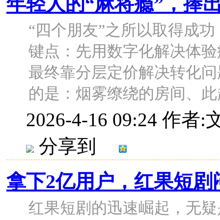
年轻人的“麻将瘾”，捧
“四个朋友”之所以取得成
键点：先用数字化解决体验
最终靠分层定价解决转化问
的是：烟雾缭绕的房间、此起彼
2026-4-16 09:24
作者:
分享到
拿下2亿用户，红果短剧
红果短剧的迅速崛起，无疑