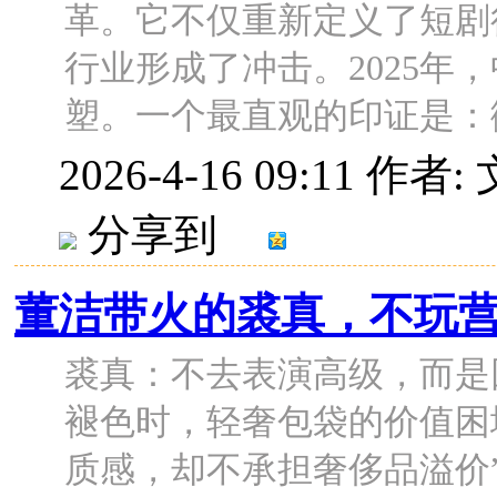
革。它不仅重新定义了短剧
行业形成了冲击。2025年
塑。一个最直观的印证是：微短
2026-4-16 09:11
作者:
分享到
董洁带火的裘真，不玩
裘真：不去表演高级，而是
褪色时，轻奢包袋的价值困
质感，却不承担奢侈品溢价