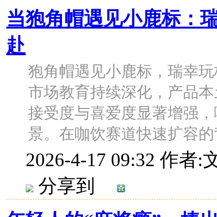
当狍角帽遇见小鹿标：
赴
狍角帽遇见小鹿标，瑞幸玩
市场教育持续深化，产品本
接受度与喜爱度显著增强，
景。在咖饮赛道快速扩容的背景
2026-4-17 09:32
作者:
分享到