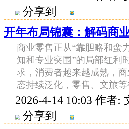
分享到
开年布局锦囊：解码商
商业零售正从“靠胆略和蛮
知和专业突围”的局部红利
求，消费者越来越成熟，商
态持续泛化，零售、文旅等行业
2026-4-14 10:03
作者:
分享到