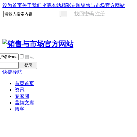
设为首页
关于我们
收藏本站
精彩专题
销售与市场官方网站
找回密码
注册
自动
登录
快捷导航
首页
首页
资讯
专家团
营销文库
博客