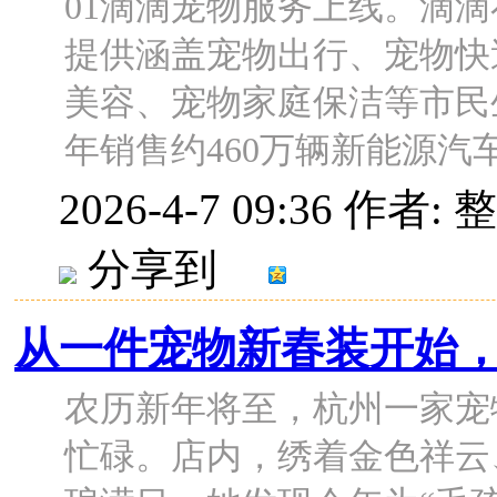
01滴滴宠物服务上线。滴滴
提供涵盖宠物出行、宠物快
美容、宠物家庭保洁等市民生
年销售约460万辆新能源汽车，
2026-4-7 09:36
作者: 
分享到
从一件宠物新春装开始
农历新年将至，杭州一家宠
忙碌。店内，绣着金色祥云