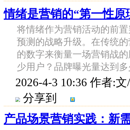
情绪是营销的“第一性原
将情绪作为营销活动的前置
预测的战略升级。在传统的
的数字来衡量一场营销战的
少用户？品牌曝光量达到多少万
2026-4-3 10:36
作者:文
分享到
产品场景营销实践：新