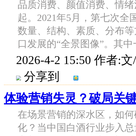
品质消费、颜值消费、情绪
起。2021年5月，第七次
数量、结构、素质、分布等
口发展的“全景图像”。其中一
2026-4-2 15:50
作者:文
分享到
体验营销失灵？破局关
在场景营销的深水区，如何
化？当中国白酒行业步入总