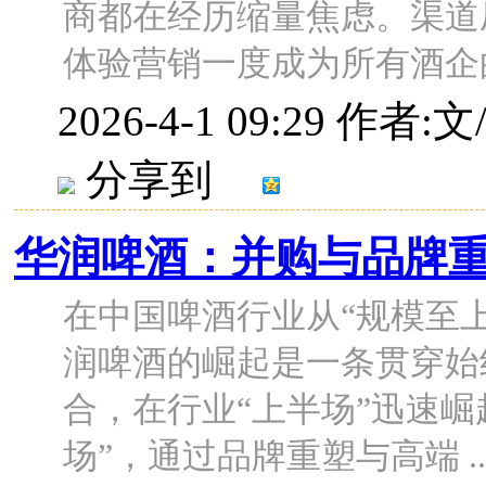
商都在经历缩量焦虑。渠道
体验营销一度成为所有酒企的救
2026-4-1 09:29
作者:文
分享到
华润啤酒：并购与品牌
在中国啤酒行业从“规模至上
润啤酒的崛起是一条贯穿始
合，在行业“上半场”迅速
场”，通过品牌重塑与高端 ..