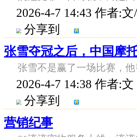
2026-4-7 14:43
作者:文
分享到
张雪夺冠之后，中国摩
张雪不是赢了一场比赛，他
2026-4-7 14:38
作者:
分享到
营销纪事