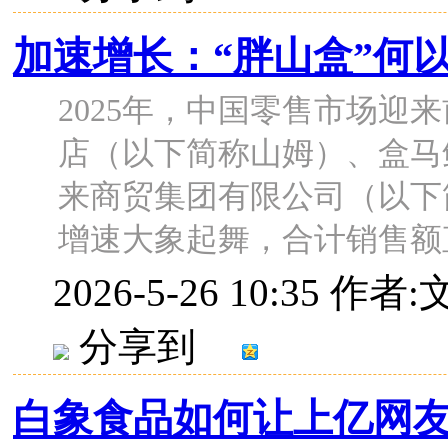
加速增长：“胖山盒”何
2025年，中国零售市场迎
店（以下简称山姆）、盒马
来商贸集团有限公司（以下
增速大象起舞，合计销售额直指2
2026-5-26 10:35
作者:
分享到
白象食品如何让上亿网友