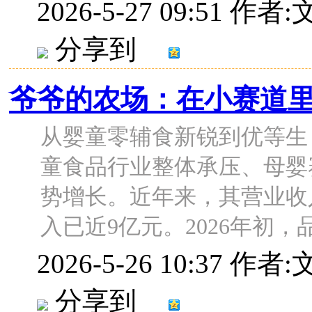
2026-5-27 09:51
作者:
分享到
爷爷的农场：在小赛道
从婴童零辅食新锐到优等生
童食品行业整体承压、母婴
势增长。近年来，其营业收入
入已近9亿元。2026年初，品牌
2026-5-26 10:37
作者:
分享到