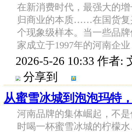
在新消费时代，最强大的增
归商业的本质……在国货复
个现象级样本。当一些品牌
家成立于1997年的河南企业，却
2026-5-26 10:33
作者: 
分享到
从蜜雪冰城到泡泡玛特
河南品牌的集体崛起，不是
时喝一杯蜜雪冰城的柠檬水