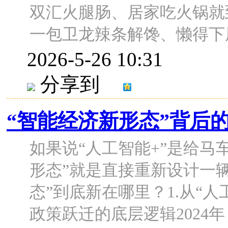
双汇火腿肠、居家吃火锅就
一包卫龙辣条解馋、懒得下厨的
2026-5-26 10:31
分享到
“智能经济新形态”背后
如果说“人工智能+”是给马
形态”就是直接重新设计一
态”到底新在哪里？1.从“人
政策跃迁的底层逻辑2024年 .