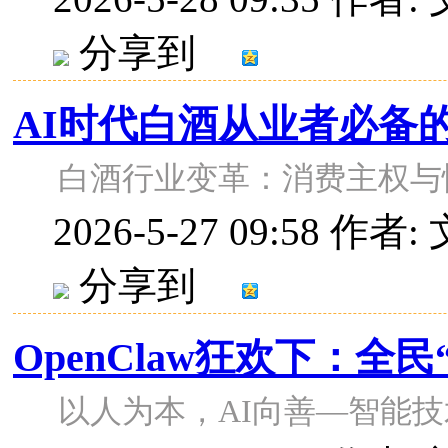
分享到
AI时代白酒从业者必备
白酒行业变革：消费主权与
2026-5-27 09:58
作者: 
分享到
OpenClaw狂欢下：全
以人为本，AI向善—智能技术