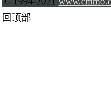
© 1994-2021
www.cmmo.
回顶部