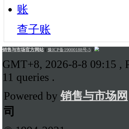
查子账
销售与市场官方网站
(
豫ICP备19000188号-5
)
GMT+8, 2026-8-8 09:15
, 
11 queries .
Powered by
销售与市场网
司