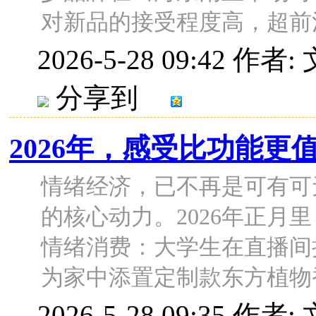
对新品的接受程度高，超前消费
2026-5-28 09:42
作者: 
分享到
2026年，感受比功能更
情绪经济，已不再是可有可
的核心动力。2026年正月
情绪消费：大学生在直播间抢
为家中添置定制款东方植物香薰
2026-5-28 09:35
作者: