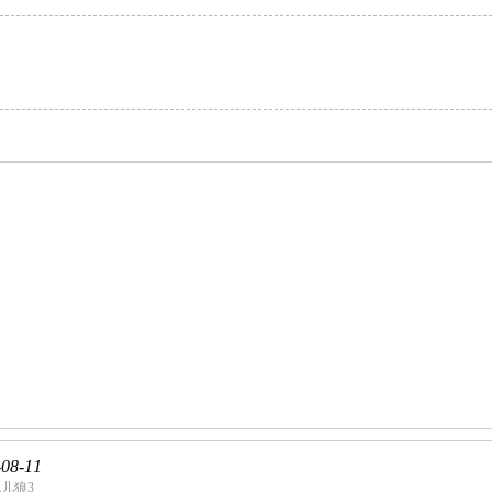
-08-11
儿狼3