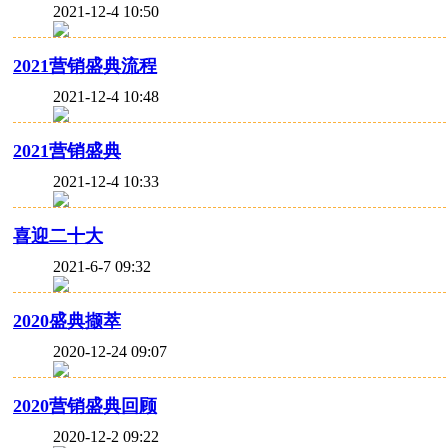
2021-12-4 10:50
2021营销盛典流程
2021-12-4 10:48
2021营销盛典
2021-12-4 10:33
喜迎二十大
2021-6-7 09:32
2020盛典撷萃
2020-12-24 09:07
2020营销盛典回顾
2020-12-2 09:22