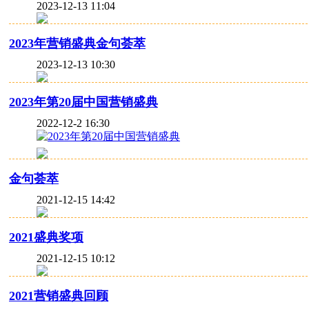
2023-12-13 11:04
2023年营销盛典金句荟萃
2023-12-13 10:30
2023年第20届中国营销盛典
2022-12-2 16:30
金句荟萃
2021-12-15 14:42
2021盛典奖项
2021-12-15 10:12
2021营销盛典回顾