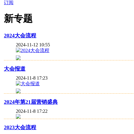
订阅
新专题
2024大会流程
2024-11-12 10:55
大会报道
2024-11-8 17:23
2024年第21届营销盛典
2024-11-8 17:22
2023大会流程