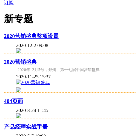
订阅
新专题
2020营销盛典奖项设置
2020-12-2 09:08
2020营销盛典
2020年12月5号，郑州。第十七届中国营销盛典
2020-11-25 15:37
404页面
2020-8-24 11:45
产品经理实战手册