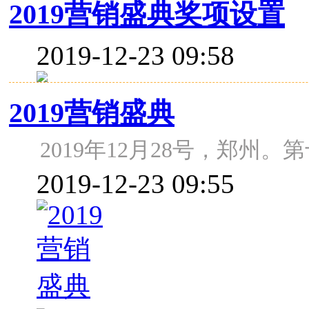
2019营销盛典奖项设置
2019-12-23 09:58
2019营销盛典
2019年12月28号，郑州
2019-12-23 09:55