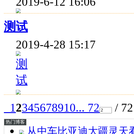
2019-6-12 16:06
测试
2019-4-28 15:17
1
2
3
4
5
6
7
8
9
10
... 72
/ 7
热门博客
从中车比亚迪大疆灵天