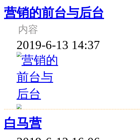
营销的前台与后台
内容
2019-6-13 14:37
白马营