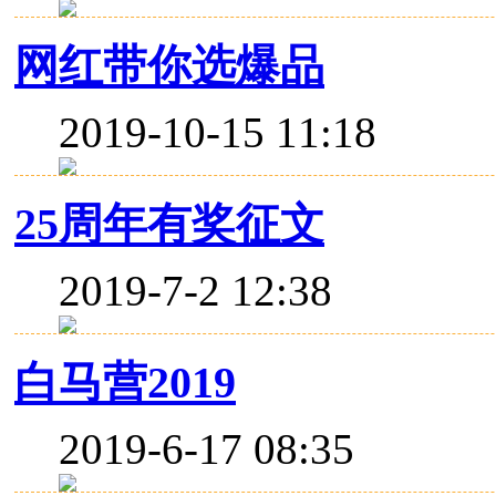
网红带你选爆品
2019-10-15 11:18
25周年有奖征文
2019-7-2 12:38
白马营2019
2019-6-17 08:35