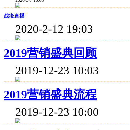
2020-5-7 10:03
战疫直播
2020-2-12 19:03
2019营销盛典回顾
2019-12-23 10:03
2019营销盛典流程
2019-12-23 10:00