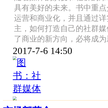
具有美好的未来。书中重点
运营和商业化，并且通过详
主，如何打造自己的社群媒
了商业的新方向，必将成为
2017-7-6 14:50