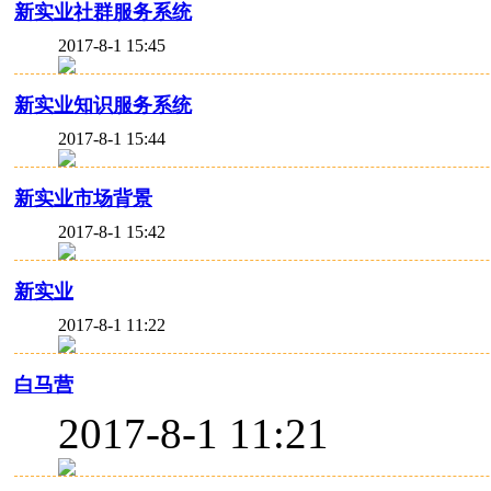
新实业社群服务系统
2017-8-1 15:45
新实业知识服务系统
2017-8-1 15:44
新实业市场背景
2017-8-1 15:42
新实业
2017-8-1 11:22
白马营
2017-8-1 11:21