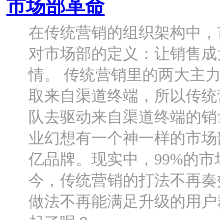
市场部革命
在传统营销的组织架构中，
对市场部的定义：让销售成
情。 传统营销里的两大主
取来自渠道终端，所以传统
队去驱动来自渠道终端的销
业幻想有一个神一样的市场
亿品牌。现实中，99%的市
今，传统营销的打法不再奏
做法不再能满足升级的用户