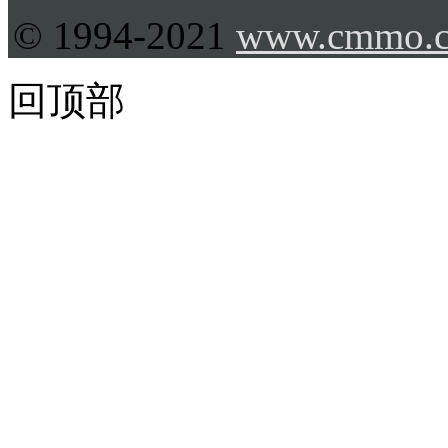
© 1994-2021
www.cmmo.
回顶部