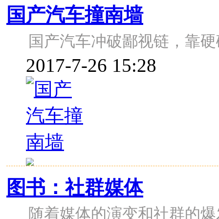
国产汽车撞南墙
国产汽车冲破鄙视链，靠硬
2017-7-26 15:28
图书：社群媒体
随着媒体的演变和社群的爆