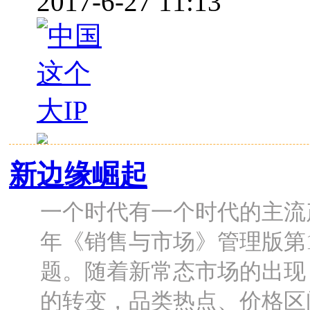
2017-6-27 11:13
新边缘崛起
一个时代有一个时代的主流产
年《销售与市场》管理版第1
题。随着新常态市场的出现
的转变，品类热点、价格区