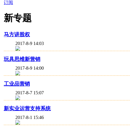
订阅
新专题
马方讲股权
2017-8-9 14:03
玩具思维新营销
2017-8-9 14:00
工业品营销
2017-8-7 15:07
新实业运营支持系统
2017-8-1 15:46