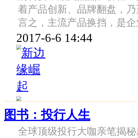
着产品创新、品牌翻盘，乃
言之，主流产品换挡，是企
2017-6-6 14:44
图书：投行人生
全球顶级投行大咖亲笔揭秘