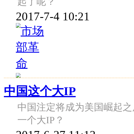
起了呢？
2017-7-4 10:21
中国这个大IP
中国注定将成为美国崛起之
一个大IP？