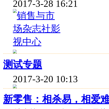
2017-3-28 16:21
测试专题
2017-3-20 10:13
新零售：相杀易，相爱