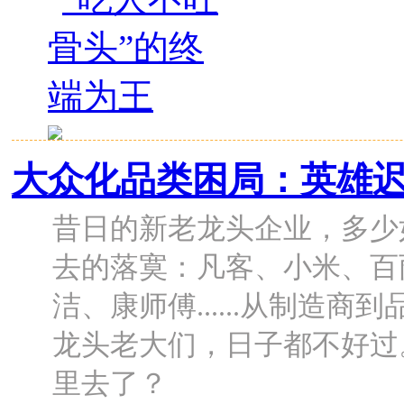
大众化品类困局：英雄
昔日的新老龙头企业，多少
去的落寞：凡客、小米、百
洁、康师傅......从制造
龙头老大们，日子都不好过
里去了？