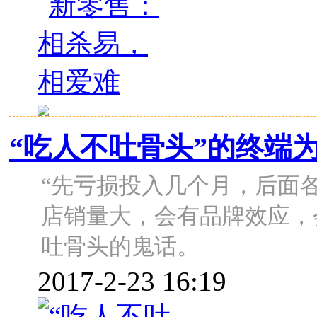
“吃人不吐骨头”的终端
“先亏损投入几个月，后面
店销量大，会有品牌效应，
吐骨头的鬼话。
2017-2-23 16:19