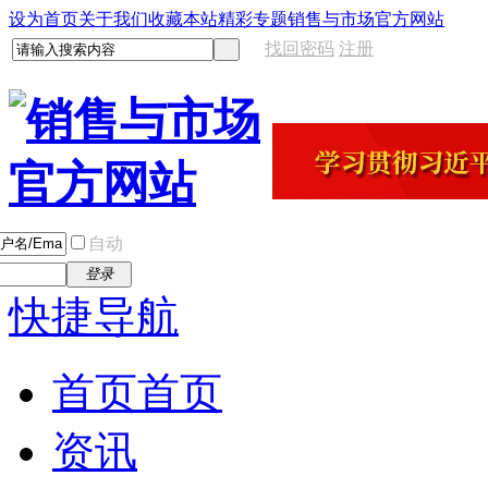
设为首页
关于我们
收藏本站
精彩专题
销售与市场官方网站
找回密码
注册
自动
登录
快捷导航
首页
首页
资讯