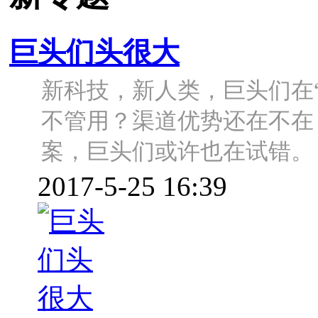
巨头们头很大
新科技，新人类，巨头们在
不管用？渠道优势还在不在
案，巨头们或许也在试错。
2017-5-25 16:39