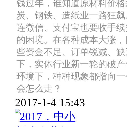
钱过年，谁知道原材料价格
炭、钢铁、造纸业一路狂飙
连微信、支付宝也要收手续
的困境。在各种成本大涨，
些资金不足、订单锐减、缺
下，实体行业新一轮的破产
环境下，种种现象都指向一个
会怎么走？
2017-1-4 15:43