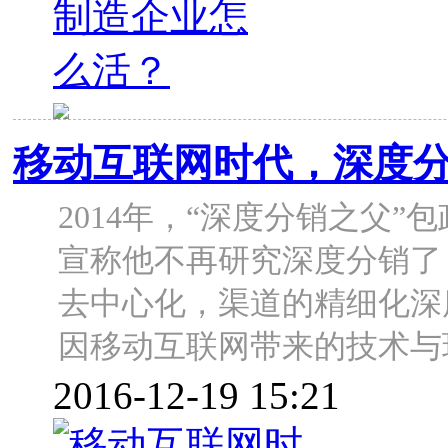
移动互联网时代，深度
2014年，“深度分销之父
宣称他不再研究深度分销了
去中心化，渠道的精细化深
因移动互联网带来的技术与
2016-12-19 15:21