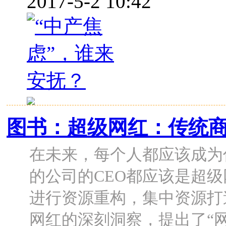
2017-5-2 10:42
图书：超级网红：传统
在未来，每个人都应该成为
的公司的CEO都应该是超
进行资源重构，集中资源打
网红的深刻洞察，提出了“