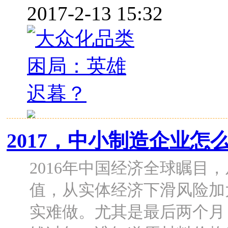
2017-2-13 15:32
2017，中小制造企业怎
2016年中国经济全球瞩目
值，从实体经济下滑风险加
实难做。尤其是最后两个月