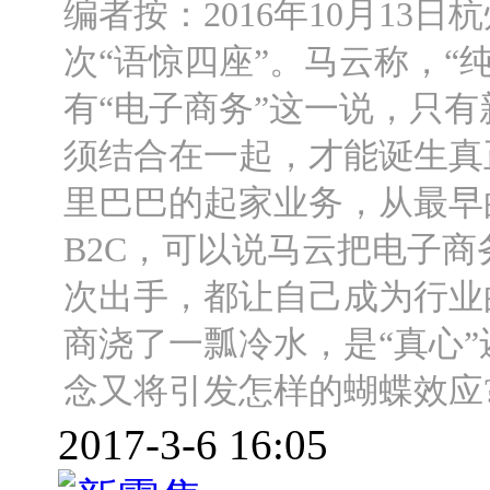
编者按：2016年10月13
次“语惊四座”。马云称，
有“电子商务”这一说，只
须结合在一起，才能诞生真
里巴巴的起家业务，从最早的
B2C，可以说马云把电子
次出手，都让自己成为行业
商浇了一瓢冷水，是“真心”
念又将引发怎样的蝴蝶效应
2017-3-6 16:05