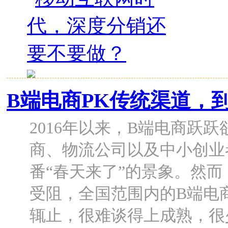
B端电商PK传统渠道，
2016年以来，B端电商跃
商、物流公司以及中小创业
番“春天来了”的景象。然
受阻，全国范围内的B端电
辄止，很难谈得上成熟，很少