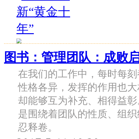
图书：管理团队：成败
在我们的工作中，每时每刻
性格各异，发挥的作用也大
却能够互为补充、相得益彰
是围绕着团队的性质、组织
忍释卷。