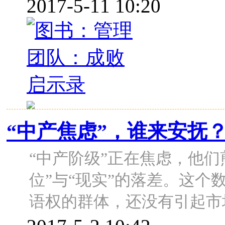
2017-5-11 10:20
“中产焦虑”，谁来安抚
“中产阶级”正在焦虑，他们
位”与“现实”的落差。这
语权的群体，还没有引起市