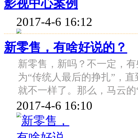
影视中心案例
2017-4-6 16:12
新零售，有啥好说的？
新零售，新吗？不一定，有
为“传统人最后的挣扎”，直
就不一样了。那么，马云的
2017-4-6 16:10