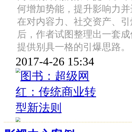
何增加势能，提升影响力并
在对内容力、社交资产、引
后，作者试图整理出一套成
提供别具一格的引爆思路。
2017-4-26 15:34