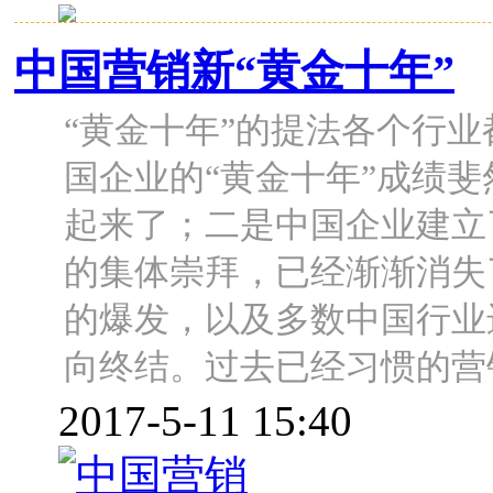
中国营销新“黄金十年”
“黄金十年”的提法各个行
国企业的“黄金十年”成绩
起来了；二是中国企业建立
的集体崇拜，已经渐渐消失了
的爆发，以及多数中国行业
向终结。过去已经习惯的营
2017-5-11 15:40