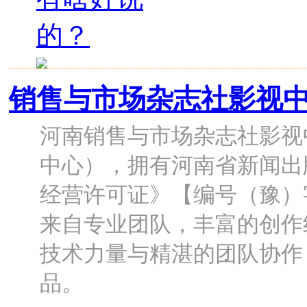
销售与市场杂志社影视
河南销售与市场杂志社影视
中心），拥有河南省新闻出
经营许可证》【编号（豫）字
来自专业团队，丰富的创作
技术力量与精湛的团队协作
品。