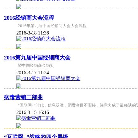
2016经销商大会流程
2016年第九届中国经销商大会大会流程
2016-3-18 11:36
2016第九届中国经销商大会
暨中国经销商金销奖
2016-3-17 11:24
病毒营销三部曲
“互联网+”时代，信息泛滥，消费者目不暇接，注意力成了最稀缺
2016-3-15 16:16
“互联网+”战略的四个层级