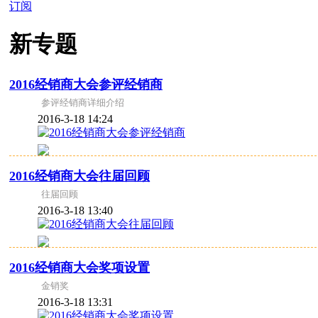
订阅
新专题
2016经销商大会参评经销商
参评经销商详细介绍
2016-3-18 14:24
2016经销商大会往届回顾
往届回顾
2016-3-18 13:40
2016经销商大会奖项设置
金销奖
2016-3-18 13:31