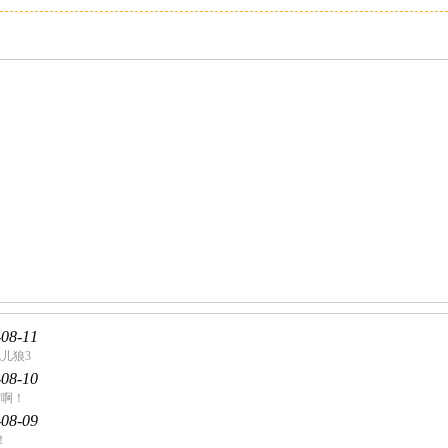
-08-11
儿狼3
-08-10
村啊！
-08-09
！