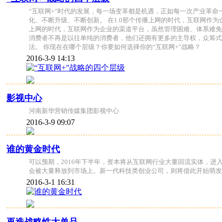
“互联网+”时代的发展，每一场变革都是机遇，正如每一次产业革命一
化、不断升级、不断创新。 在1.0那个传播上网的时代，互联网作
上网的时代，互联网作为企业的渠道平台，虽然管理困难、体系难免
消费者不再是以往单纯的消费者，他们还拥有更多的主导权，众筹式
法。 你现在在哪个层级？你要如何选择你的“互联网+”战略？
2016-3-9 14:13
影视中心
河南新华营销传媒集团影视中心
2016-3-9 09:07
谁的黄金时代
可以预期，2016年下半年，资本将从互联网行业大量回流实体，
会被大量释放到市场上。新一代科技类创业公司，则将借此开始萌发
2016-3-1 16:31
再造战略性大单品