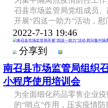
为集中隔离点疫情防控工作
召县市场监管局党组成员、
开展“四送一助力”活动，慰问集
2022-7-13 19:46
分享到
南召县市场监管局组织召
小程序使用培训会
为全面细化药品零售企业疫
的“哨点”作用，压实疫情