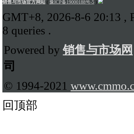
销售与市场官方网站
(
豫ICP备19000188号-5
)
GMT+8, 2026-8-6 20:13
, 
8 queries .
Powered by
销售与市场网
司
© 1994-2021
www.cmmo.
回顶部