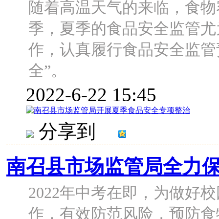
随着高温天气的来临，食物
季，夏季的食品安全监管尤
作，认真履行食品安全监管
全”。
2022-6-22 15:45
分享到
南召县市场监管局全力
2022年中考在即，为做好
作，有效防范风险，预防食