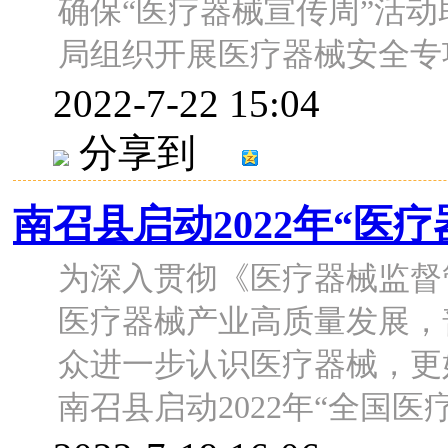
确保“医疗器械宣传周”活动
局组织开展医疗器械安全专项检
2022-7-22 15:04
分享到
南召县启动2022年“医
为深入贯彻《医疗器械监督
医疗器械产业高质量发展，
众进一步认识医疗器械，更
南召县启动2022年“全国医疗器