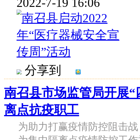
2022-7-19 16:06
分享到
南召县市场监管局开展“
离点抗疫职工
为助力打赢疫情防控阻击战