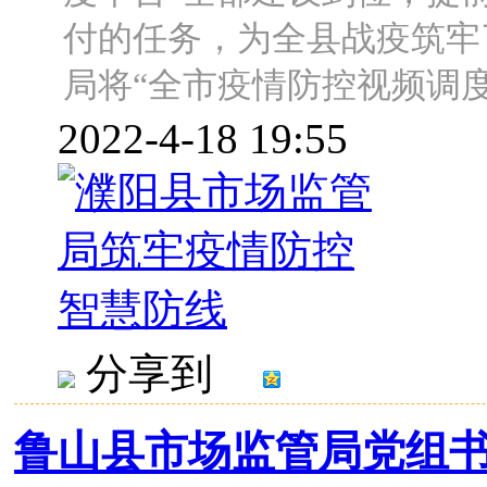
付的任务，为全县战疫筑牢
局将“全市疫情防控视频调度平台
2022-4-18 19:55
分享到
鲁山县市场监管局党组书