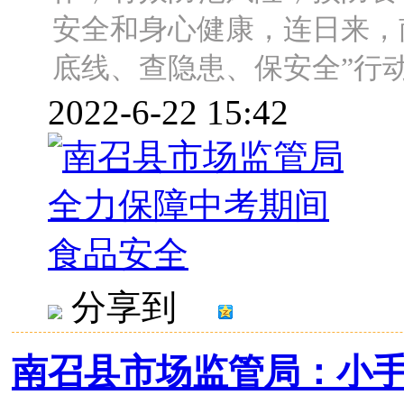
安全和身心健康，连日来，
底线、查隐患、保安全”行动要
2022-6-22 15:42
分享到
南召县市场监管局：小手