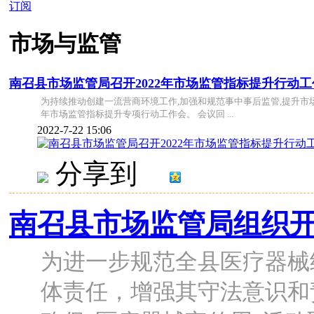
订阅
市场与监管
南召县市场监管局召开2022年市场监管指标提升行动工
为持续推动创建一流营商环境工作,加强和规范事中事后监管,提升市场
年市场监管指标提升专项行动工作会。 会议回 ...
2022-7-22 15:06
分享到
南召县市场监管局组织
为进一步规范全县医疗器械
体责任，增强其守法意识和