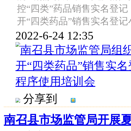
控“四类”药品销售实名登记
开“四类药品”销售实名登记小程
2022-6-24 12:35
分享到
南召县市场监管局开展