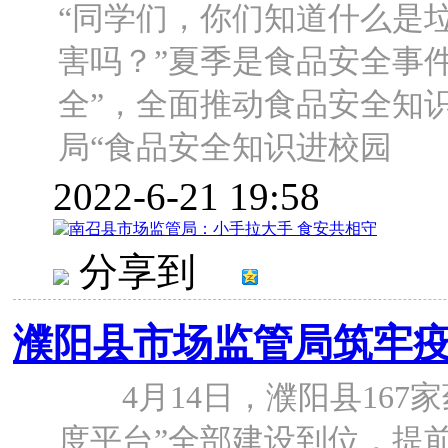
“同学们，你们知道什么是
害吗？”夏季是食品安全事
全”，全面推动食品安全知识
局“食品安全知识进校园
2022-6-21 19:58
分享到
濮阳县市场监管局筑牢
4月14日，濮阳县167家
度平台”全部建设到位，提