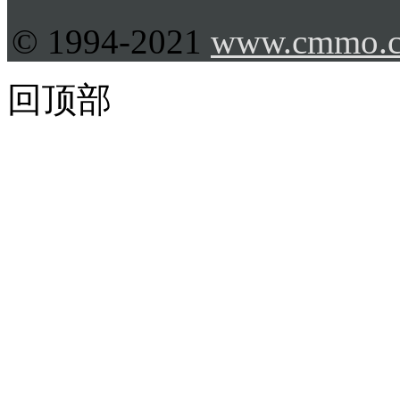
© 1994-2021
www.cmmo.
回顶部