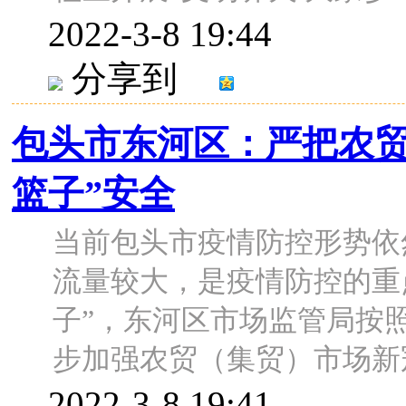
2022-3-8 19:44
分享到
包头市东河区：严把农贸
篮子”安全
当前包头市疫情防控形势依
流量较大，是疫情防控的重
子”，东河区市场监管局按
步加强农贸（集贸）市场新冠肺
2022-3-8 19:41