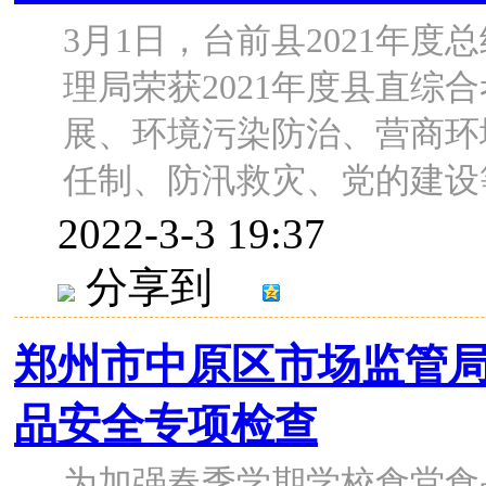
3月1日，台前县2021年
理局荣获2021年度县直综
展、环境污染防治、营商环
任制、防汛救灾、党的建设等十
2022-3-3 19:37
分享到
郑州市中原区市场监管局开
品安全专项检查
为加强春季学期学校食堂食