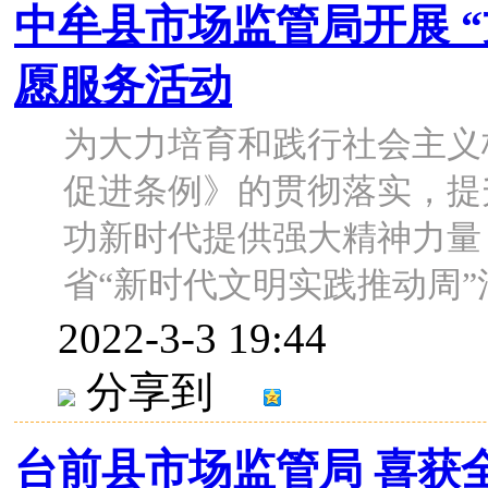
中牟县市场监管局开展 
愿服务活动
为大力培育和践行社会主义
促进条例》的贯彻落实，提
功新时代提供强大精神力量
省“新时代文明实践推动周”活动
2022-3-3 19:44
分享到
台前县市场监管局 喜获全