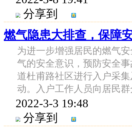
分享到
燃气隐患大排查，保障
为进一步增强居民的燃气安
气的安全意识，预防安全事
道杜甫路社区进行入户采集
动。入户工作人员向居民群众讲
2022-3-3 19:48
分享到