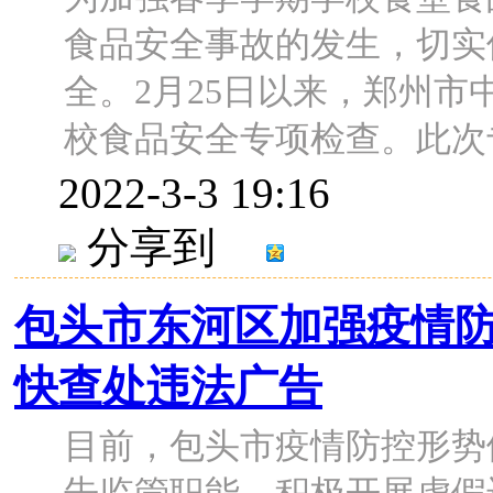
食品安全事故的发生，切实
全。2月25日以来，郑州
校食品安全专项检查。此次专项
2022-3-3 19:16
分享到
包头市东河区加强疫情防
快查处违法广告
目前，包头市疫情防控形势