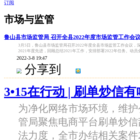
订阅
市场与监管
鲁山县市场监管局 召开全县2022年度市场监管工作会
3月5日，鲁山县市场监管局召开2022年度全县市场监管工作会议
2021年度先进，回顾总结2021年工作，安排部署2022年任务。动员全局
2022-3-8 19:47
分享到
3•15在行动 | 刷单炒
为净化网络市场环境，维护公
管局聚焦电商平台刷单炒信
法力度，全市办结相关案件2