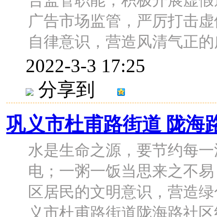
告监管职能，积极开展虚假
广告市场监管，严厉打击虚
自律意识，营造风清气正的广告
2022-3-3 17:25
分享到
巩义市杜甫路街道 陇海
水是生命之源，要节约每一
电；一粥一饭当思来之不易
区居民的文明意识，营造绿
义市杜甫路街道陇海路社区组织