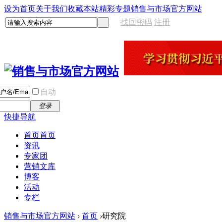
设为首页
关于我们
收藏本站
精彩专题
销售与市场官方网站
找回密码
注册
自动
登录
快捷导航
首页
首页
资讯
专家团
营销文库
博客
活动
专栏
销售与市场官方网站
›
首页
›
研究院