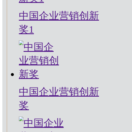
中国企业营销创新
奖1
中国企业营销创新
奖