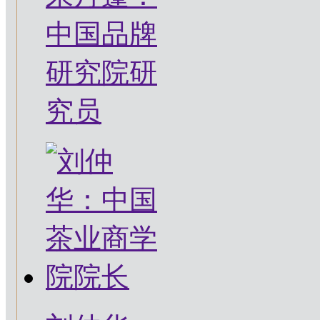
中国品牌
研究院研
究员