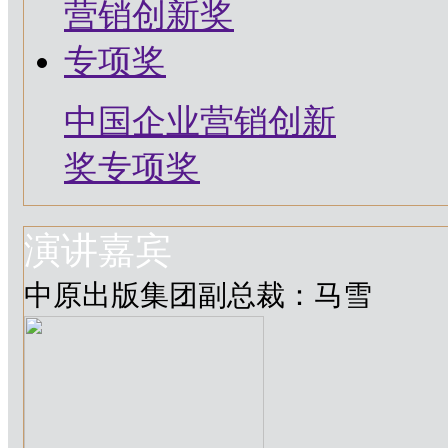
中国企业营销创新
奖专项奖
演讲嘉宾
中原出版集团副总裁：马雪