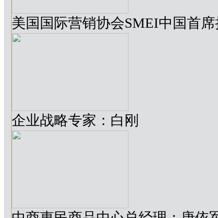
美国国际营销协会SMEI中国首席
企业战略专家：白刚
中商惠民商品中心总经理：唐依