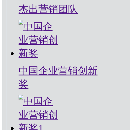
杰出营销团队
中国企业营销创新
奖