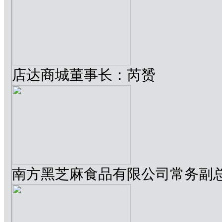
店达商城董事长：芮赟
南方黑芝麻食品有限公司常务副