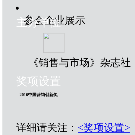
参会企业展示
主办单位
《销售与市场》杂志社
奖项设置
2016中国营销创新奖
详细请关注：
<奖项设置>