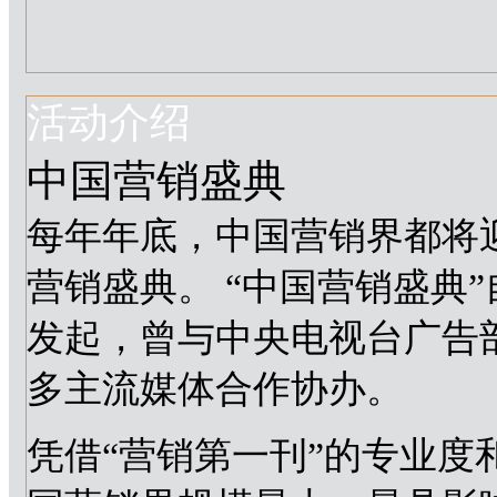
活动介绍
中国营销盛典
每年年底，中国营销界都将
营销盛典。 “中国营销盛典”
发起，曾与中央电视台广告
多主流媒体合作协办。
凭借“营销第一刊”的专业