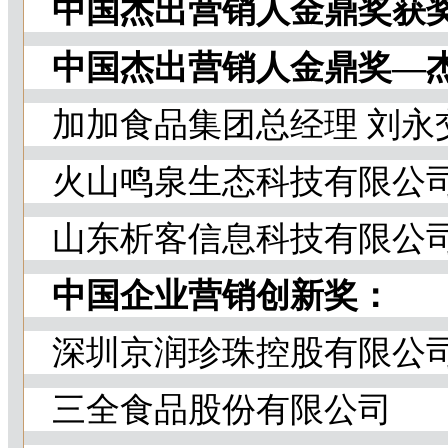
中国杰出营销人金鼎奖获
中国杰出营销人金鼎奖—
加加食品集团总经理 刘永
火山鸣泉生态科技有限公司
山东析客信息科技有限公司
中国企业营销创新奖：
深圳京润珍珠控股有限公
三全食品股份有限公司