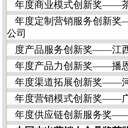
年度商业模式创新奖——
年度定制营销服务创新奖
公司
度产品服务创新奖——江
年度产品力创新奖——播
年度渠道拓展创新奖——
年度营销模式创新奖——
年度供应链创新服务奖——