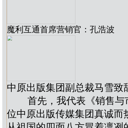
魔利互通首席营销官：孔浩波
中原出版集团副总裁马雪致
首先，我代表《销售与市
位中原出版传媒集团真诚而
从祖国的四面八方冒着凛冽