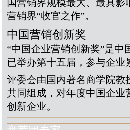
国营销界规模最大、最具影
营销界“收官之作”。
中国营销创新奖
“中国企业营销创新奖”是
已举办第十五届，参与企业累
评委会由国内著名商学院教
共同组成，对年度中国企业
创新企业。