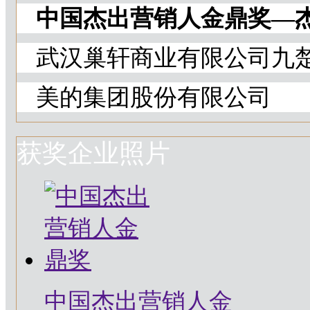
中国杰出营销人金鼎奖—
武汉巢轩商业有限公司九
美的集团股份有限公司
获奖企业照片
中国杰出营销人金