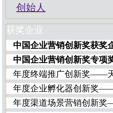
创始人
获奖企业
中国企业营销创新奖获奖
中国企业营销创新奖专项
年度终端推广创新奖——
年度企业孵化器创新奖—
年度渠道场景营销创新奖