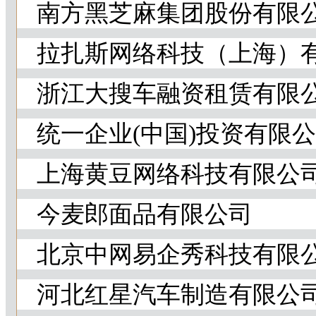
南方黑芝麻集团股份有限
拉扎斯网络科技（上海）
浙江大搜车融资租赁有限
统一企业(中国)投资有限
上海黄豆网络科技有限公
今麦郎面品有限公司
北京中网易企秀科技有限公
河北红星汽车制造有限公司