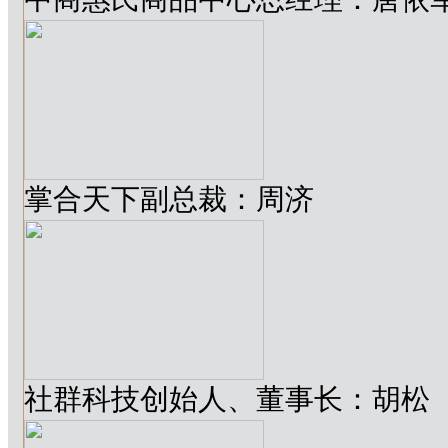
掌合天下副总裁：周济
社群科技创始人、董事长：胡松