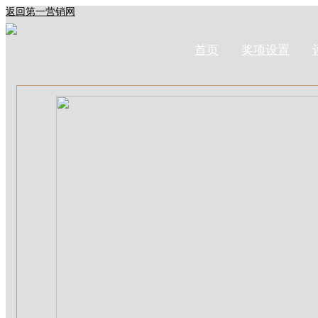
返回第一营销网
首页
奖项设置