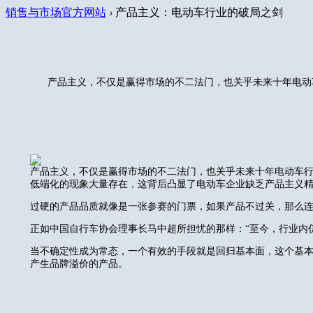
销售与市场官方网站
›
产品主义：电动车行业的破局之剑
产品主义，不仅是赢得市场的不二法门，也关乎未来十年电动
产品主义，不仅是赢得市场的不二法门，也关乎未来十年电动车行
低端化的现象大量存在，这背后凸显了电动车企业缺乏产品主义
过硬的产品品质就像是一张参赛的门票，如果产品不过关，那么
正如中国自行车协会理事长马中超所担忧的那样：“至今，行业内
当不确定性成为常态，一个有效的手段就是回归基本面，这个基
产生品牌溢价的产品。