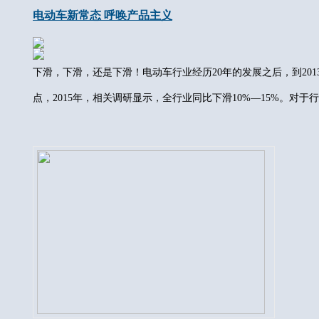
电动车新常态 呼唤产品主义
下滑，下滑，还是下滑！电动车行业经历20年的发展之后，到2013
点，2015年，相关调研显示，全行业同比下滑10%—15%。对于行