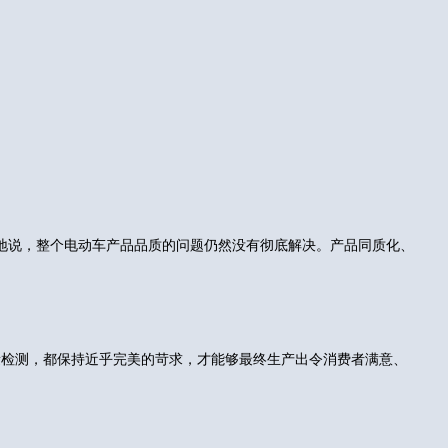
地说，整个电动车产品品质的问题仍然没有彻底解决。产品同质化、
量检测，都保持近乎完美的苛求，才能够最终生产出令消费者满意、