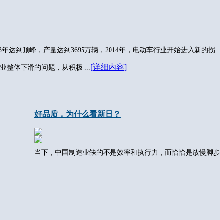
年达到顶峰，产量达到3695万辆，2014年，电动车行业开始进入新的拐
[详细内容]
业整体下滑的问题，从积极 ...
好品质，为什么看新日？
当下，中国制造业缺的不是效率和执行力，而恰恰是放慢脚步