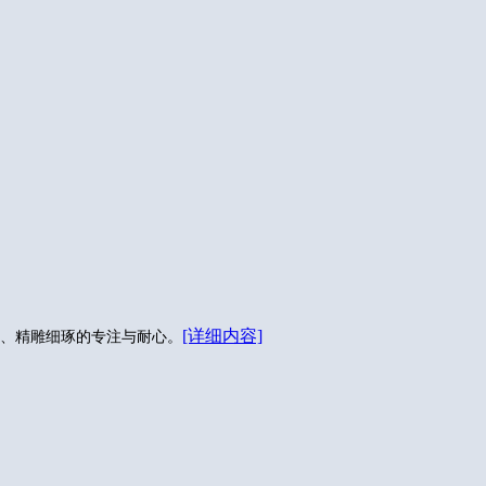
[详细内容]
、精雕细琢的专注与耐心。