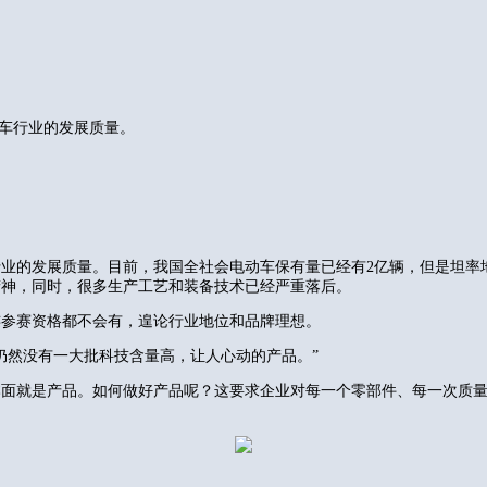
车行业的发展质量。
业的发展质量。目前，我国全社会电动车保有量已经有2亿辆，但是坦率
精神，同时，很多生产工艺和装备技术已经严重落后。
连参赛资格都不会有，遑论行业地位和品牌理想。
仍然没有一大批科技含量高，让人心动的产品。”
本面就是产品。如何做好产品呢？这要求企业对每一个零部件、每一次质