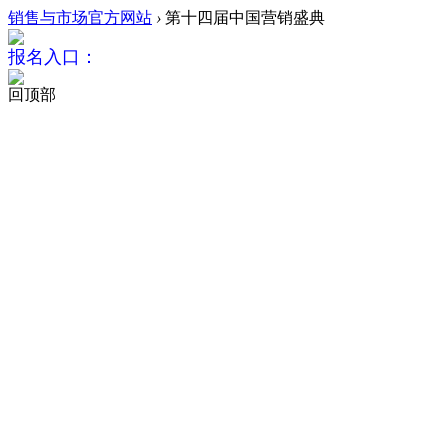
销售与市场官方网站
›
第十四届中国营销盛典
报名入口：
回顶部