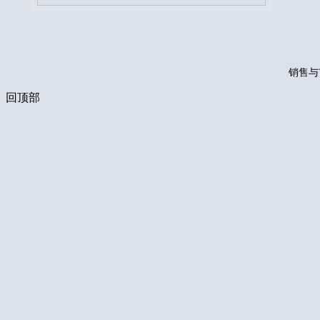
销售与
回顶部