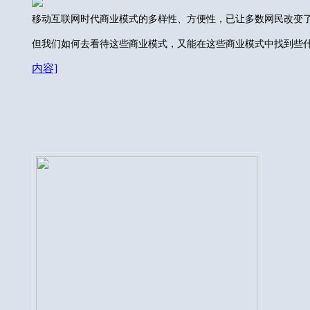
移动互联网时代商业模式的多样性、方便性，已让多数网民改变
但我们如何去看待这些商业模式，又能在这些商业模式中找到些
内容]