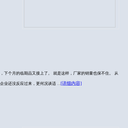
，下个月的临期品又接上了。 就是这样，厂家的销量也保不住。 从
[详细内容]
业还没反应过来，更何况谈适 ...