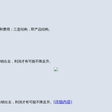
和费用；三是结构，即产品结构。
推销出去，利润才有可能不降反升。
[详细内容]
推销出去，利润才有可能不降反升。