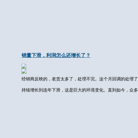
销量下滑，利润怎么还增长了？
经销商反映的，老货太多了，处理不完。这个月回调的处理了
持续增长到连年下滑，这是巨大的环境变化。直到如今，众多企