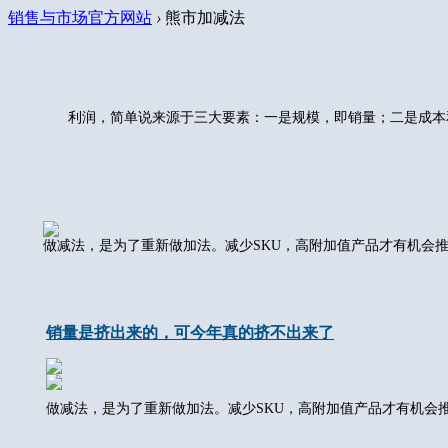
销售与市场官方网站
›
熊市加减法
利润，简单说来源于三大要素：一是规模，即销量；二是成本
做减法，是为了重新做加法。减少SKU，高附加值产品才有机会
销量是挤出来的，可今年真的挤不出来了
做减法，是为了重新做加法。减少SKU，高附加值产品才有机会