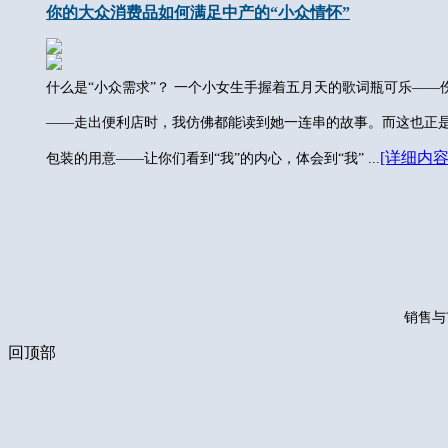
你的大众消费品如何满足中产的“小众情怀”
什么是“小众需求”？ 一个小女生手握着五月天的歌词瓶可乐——
——走出便利店时，我仿佛都能读到她一连串的故事。而这也正
[详细内容
包装的用意——让你们看到“我”的内心，体会到“我” ...
销售与
回顶部