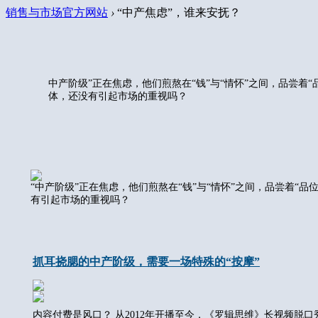
销售与市场官方网站
›
“中产焦虑”，谁来安抚？
中产阶级”正在焦虑，他们煎熬在“钱”与“情怀”之间，品尝着
体，还没有引起市场的重视吗？
“中产阶级”正在焦虑，他们煎熬在“钱”与“情怀”之间，品尝着“
有引起市场的重视吗？
抓耳挠腮的中产阶级，需要一场特殊的“按摩”
内容付费是风口？ 从2012年开播至今，《罗辑思维》长视频脱口