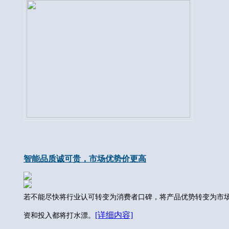
智能品质诚可贵，市场优势价更高
若不能尽快将行业认可转变为消费者口碑，将产品优势转变为市
[详细内容]
资和投入都将打水漂。