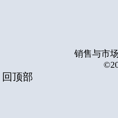
销售与市场
©2
回顶部