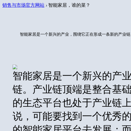
销售与市场官方网站
›
智能家居，谁的菜？
智能家居是一个新兴的产业，围绕它正在形成一条新的产业链
智能家居是一个新兴的产
链。产业链顶端是整合基
的生态平台也处于产业链
说，可能要找到一个优秀
的智能家居平台去发展；