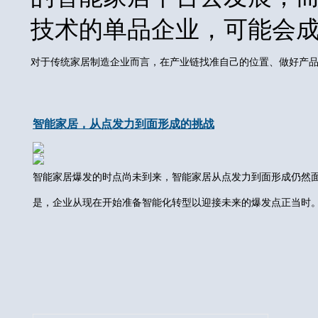
技术的单品企业，可能会
对于传统家居制造企业而言，在产业链找准自己的位置、做好产品
智能家居，从点发力到面形成的挑战
智能家居爆发的时点尚未到来，智能家居从点发力到面形成仍然
是，企业从现在开始准备智能化转型以迎接未来的爆发点正当时