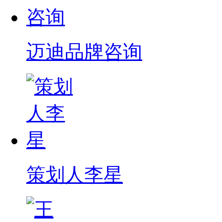
迈迪品牌咨询
策划人李星