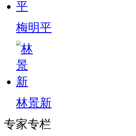
梅明平
林景新
专家专栏