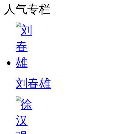
人气专栏
刘春雄