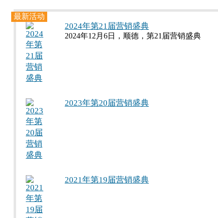
最新活动
2024年第21届营销盛典
2024年12月6日，顺德，第21届营销盛典
2023年第20届营销盛典
2021年第19届营销盛典