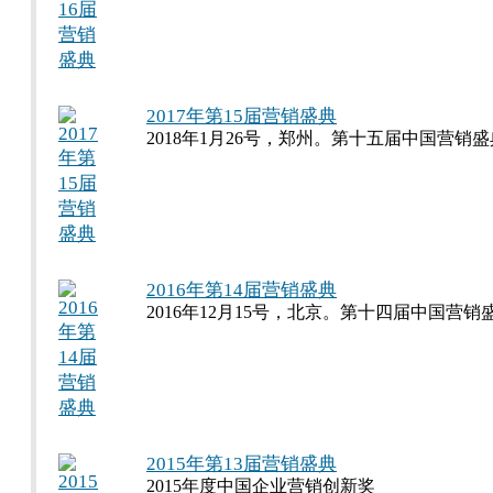
2017年第15届营销盛典
2018年1月26号，郑州。第十五届中国营销盛
2016年第14届营销盛典
2016年12月15号，北京。第十四届中国营销
2015年第13届营销盛典
2015年度中国企业营销创新奖