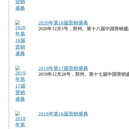
2020年第18届营销盛典
2020年12月5号，郑州。第十八届中国营销盛
2019年第17届营销盛典
2019年12月28号，郑州。第十七届中国营销
2018年第16届营销盛典