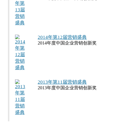
2014年第12届营销盛典
2014年度中国企业营销创新奖
2013年第11届营销盛典
2013年度中国企业营销创新奖