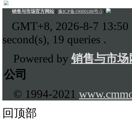
销售与市场官方网站
(
豫ICP备19000188号-5
)
GMT+8, 2026-8-7 13:50
second(s), 19 queries .
Powered by
销售与市场
公司
© 1994-2021
www.cmmo
回顶部