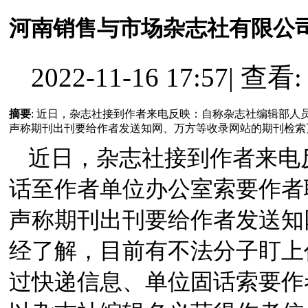
河南销售与市场杂志社有限公
2022-11-16 17:57
|
查看: 
摘要
: 近日，杂志社接到作者来电反映：自称杂志社编辑部
声称期刊出刊要给作者发送知网、万方等收录网站的期刊检索页。
近日，杂志社接到作者来电
话至作者单位办公室索要作者
声称期刊出刊要给作者发送知
经了解
，目前有不法分子盯上
过快递信息、单位固话索要作