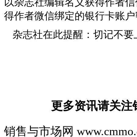
以杂志社编辑名义获得作者信
得作者微信绑定的银行卡
账户
杂志社在此提醒：
切记不要
更多资讯请关注
销售与市场网 www.cmmo.